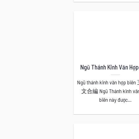
Ngũ Thánh Kinh Văn Hợp
Ngũ thánh kinh văn hợp bi
文合編 Ngũ Thánh kinh văn
biên này được...