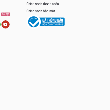
Chính sách thanh toán
Chính sách bảo mật
8