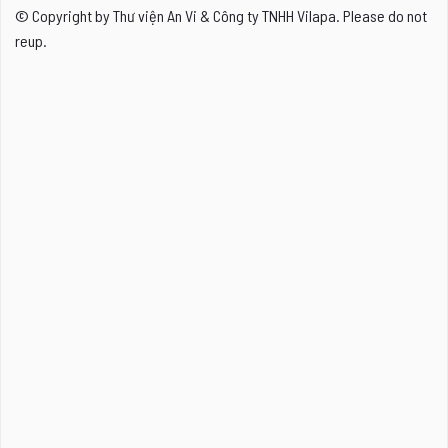
© Copyright by Thư viện An Vi & Công ty TNHH Vilapa. Please do not
reup.