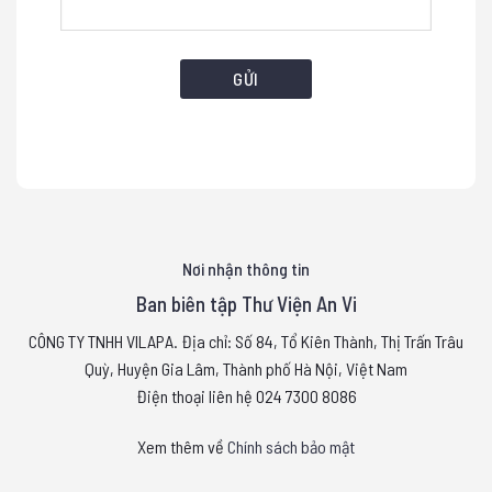
Nơi nhận thông tin
Ban biên tập Thư Viện An Vi
CÔNG TY TNHH VILAPA. Địa chỉ: Số 84, Tổ Kiên Thành, Thị Trấn Trâu
Quỳ, Huyện Gia Lâm, Thành phố Hà Nội, Việt Nam
Điện thoại liên hệ 024 7300 8086
Xem thêm về
Chính sách bảo mật