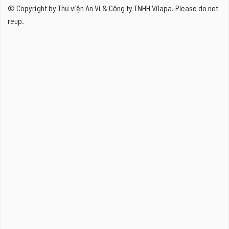
© Copyright by Thư viện An Vi & Công ty TNHH Vilapa. Please do not
reup.