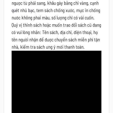
ngược từ phải sang, khâu gáy bằng chỉ vàng, cạnh
quét nhũ bạc, tem sách chống xước, mực in chống
nước không phai màu, số lượng chỉ có vài cuốn.
Quý vị thỉnh sách hoặc muốn trao đổi sách cũ đang
có vui lòng nhắn: Tên sách, địa chỉ, điện thoại, họ
tên người nhận để được chuyển sách miễn phí tận
nhà, kiểm tra sách ưng ý mới thanh toán.