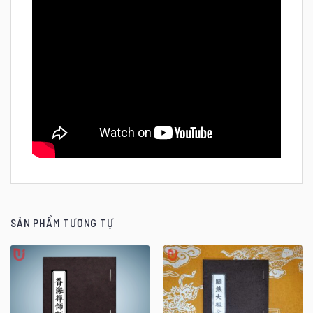
SẢN PHẨM TƯƠNG TỰ