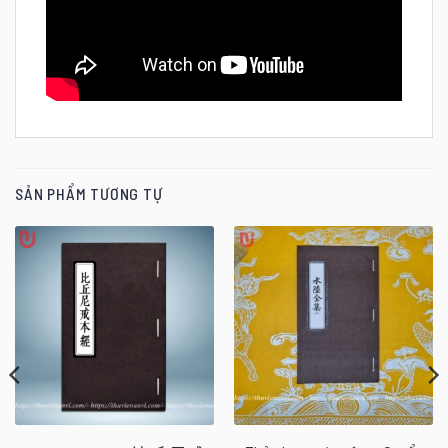
SẢN PHẨM TƯƠNG TỰ