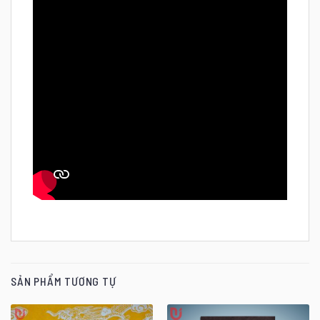
SẢN PHẨM TƯƠNG TỰ