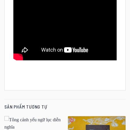
SẢN PHẨM TƯƠNG TỰ