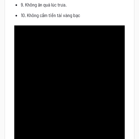
9. Không ăn quá lúc trưa.
10. Không cầm tiền tài vàng bạc