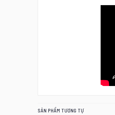
SẢN PHẨM TƯƠNG TỰ