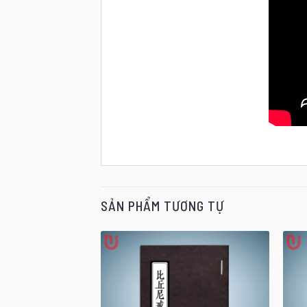
SẢN PHẨM TƯƠNG TỰ