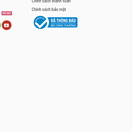
Chính sách thanh toán
Chính sách bảo mật
8