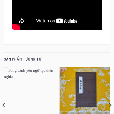
SẢN PHẨM TƯƠNG TỰ