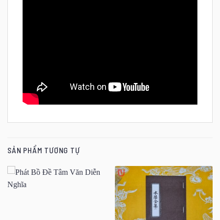
SẢN PHẨM TƯƠNG TỰ