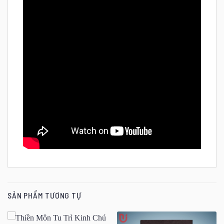
SẢN PHẨM TƯƠNG TỰ