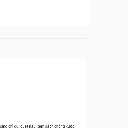
 bằng chỉ dù, quét nâu, tem sách chống xước,