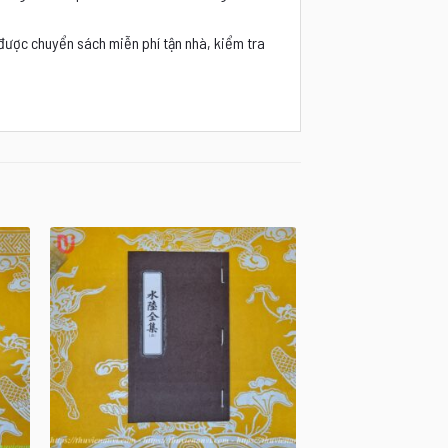
 được chuyển sách miễn phí tận nhà, kiểm tra