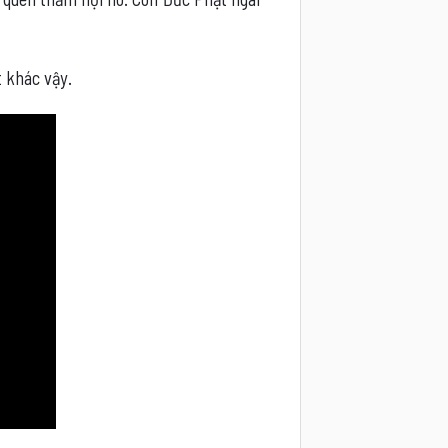
t khác vậy.